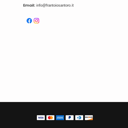
Email
:
info@frantoiosantoro.it