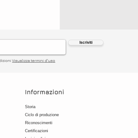
Iscriviti
dizioni
Visualizza termini d'uso
Informazioni
Storia
Ciclo di produzione
Riconoscimenti
Certific
azioni