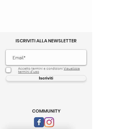
ISCRIVITI ALLA NEWSLETTER
Accetto termini e condizioni
Visualizza
termini d'uso
Iscriviti
COMMUNITY