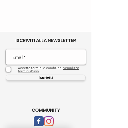
ISCRIVITI ALLA NEWSLETTER
Accetto termini e condizioni
Visualizza
termini d'uso
Iscriviti
COMMUNITY