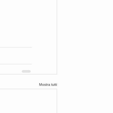
Mostra tutti