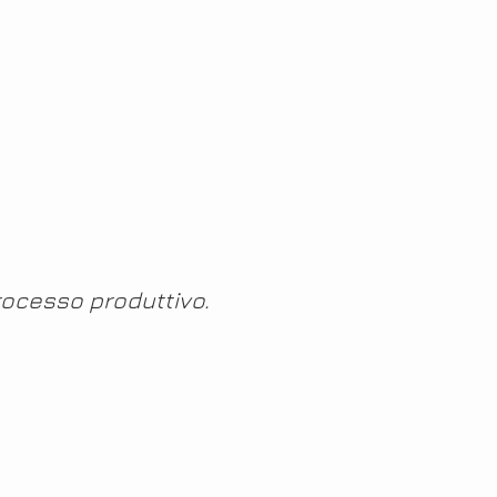
processo produttivo.