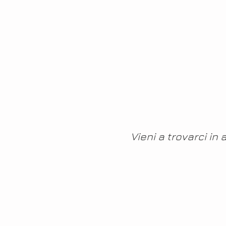
Vieni a trovarci in